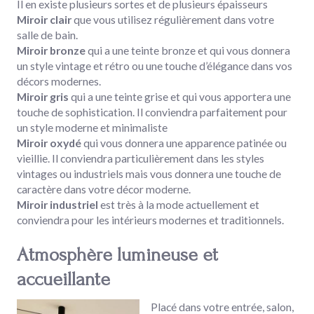
Il en existe plusieurs sortes et de plusieurs épaisseurs
Miroir clair
que vous utilisez régulièrement dans votre
salle de bain.
Miroir bronze
qui a une teinte bronze et qui vous donnera
un style vintage et rétro ou une touche d’élégance dans vos
décors modernes.
Miroir gris
qui a une teinte grise et qui vous apportera une
touche de sophistication. Il conviendra parfaitement pour
un style moderne et minimaliste
Miroir oxydé
qui vous donnera une apparence patinée ou
vieillie. Il conviendra particulièrement dans les styles
vintages ou industriels mais vous donnera une touche de
caractère dans votre décor moderne.
Miroir industriel
est très à la mode actuellement et
conviendra pour les intérieurs modernes et traditionnels.
Atmosphère lumineuse et
accueillante
Placé dans votre entrée, salon,