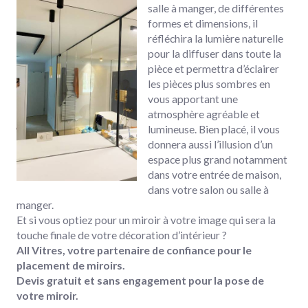
salle à manger, de différentes
formes et dimensions, il
réfléchira la lumière naturelle
pour la diffuser dans toute la
pièce et permettra d’éclairer
les pièces plus sombres en
vous apportant une
atmosphère agréable et
lumineuse. Bien placé, il vous
donnera aussi l’illusion d’un
espace plus grand notamment
dans votre entrée de maison,
dans votre salon ou salle à
manger.
Et si vous optiez pour un miroir à votre image qui sera la
touche finale de votre décoration d’intérieur ?
All Vitres, votre partenaire de confiance pour le
placement de miroirs.
Devis gratuit et sans engagement pour la pose de
votre miroir.