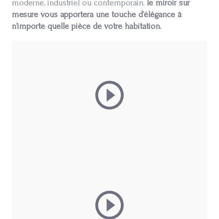
moderne, industriel ou contemporain,
le miroir sur
mesure vous apportera une touche d’élégance à
n’importe quelle pièce de votre habitation.