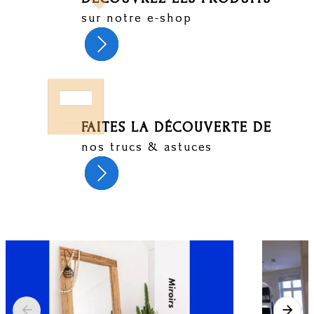
sur notre e-shop
FAITES LA DÉCOUVERTE DE
nos trucs & astuces