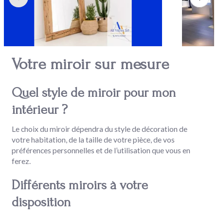
Votre miroir sur mesure
Quel style de miroir pour mon
intérieur ?
Le choix du miroir dépendra du style de décoration de
votre habitation, de la taille de votre pièce, de vos
préférences personnelles et de l’utilisation que vous en
ferez.
Différents miroirs à votre
disposition