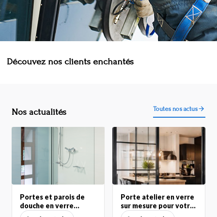
Découvez nos clients enchantés
Toutes nos actus
Nos actualités
Portes et parois de
Porte atelier en verre
douche en verre
sur mesure pour votre
sécurit sur mesure
intérieur