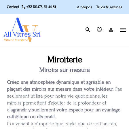
Contact
+32 (0)473 61 44 81
A propos
Trucs & astuces
Miroiterie
Miroirs sur mesure
Créez une atmosphère dynamique et agréable en
plaçant des miroirs sur mesure dans votre intérieur
. Pas
seulement utilisé pour notre vie quotidienne, les
miroirs permettent d'ajouter de la profondeur et
d'
agrandir visuellement votre espace pour un avantage
esthétique ou décoratif.
Convenant à n’importe quel style, que ce soit ancien,