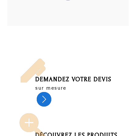
DEMANDEZ VOTRE DEVIS
sur mesure
DÉCOUVREZ LES PRODUITS