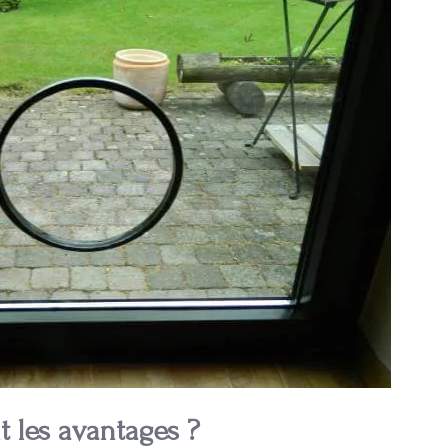
t les avantages ?