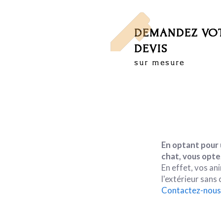
DEMANDEZ VO
DEVIS
sur mesure
En optant pour 
chat, vous optez
En effet, vos an
l'extérieur sans
Contactez-nous