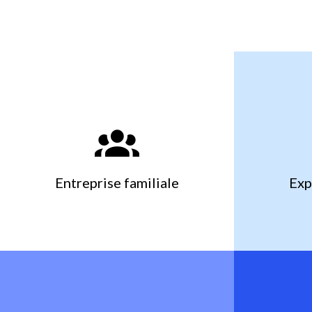
Entreprise familiale
Exp