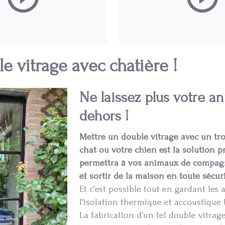
e vitrage avec chatière !
Ne laissez plus votre a
dehors !
Mettre un double vitrage avec un tr
chat ou votre chien est la solution p
permettra à vos animaux de compagn
et sortir de la maison en toute sécuri
Et c'est possible tout en gardant les
l'isolation thermique et accoustique 
La fabrication d'un tel double vitrage