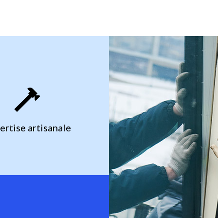
ertise artisanale