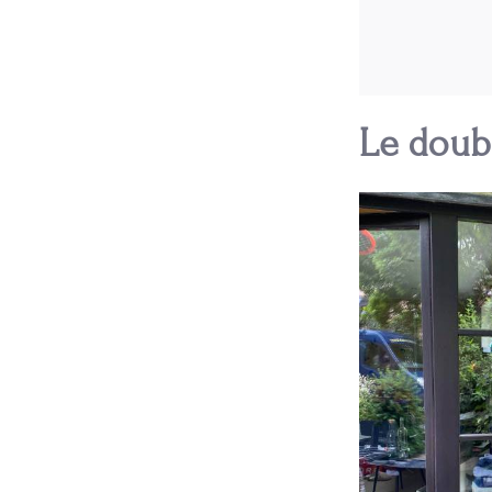
Le doubl