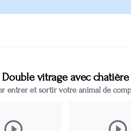
Double vitrage avec chatière
er entrer et sortir votre animal de com