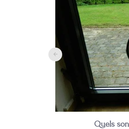
Quels son